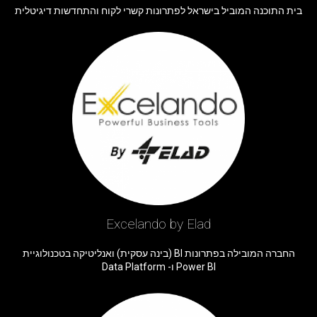
בית התוכנה המוביל בישראל לפתרונות קשרי לקוח והתחדשות דיגיטלית
Excelando by Elad
החברה המובילה בפתרונות BI (בינה עסקית) ואנליטיקה בטכנולוגיית
Power BI ו- Data Platform​