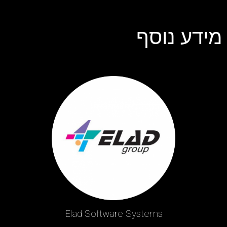
מידע נוסף
Elad Software Systems