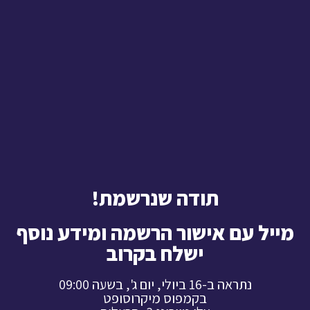
תודה שנרשמת!
מייל עם אישור הרשמה ומידע נוסף
ישלח בקרוב
נתראה ב-16 ביולי, יום ג', בשעה 09:00
בקמפוס מיקרוסופט