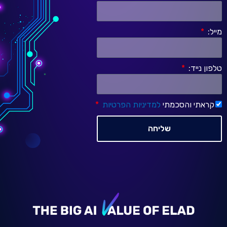
מייל:
טלפון נייד:
קראתי והסכמתי
למדיניות הפרטיות
שליחה