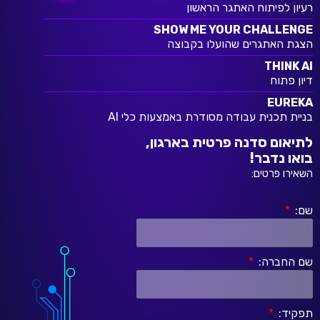
רעיון לפיתוח האתגר הראשון
SHOW ME YOUR CHALLENGE
הצגת האתגרים שהועלו בקבוצה
THINK AI
דיון פתוח
EUREKA
בניית תכנית עבודה מסודרת באמצעות כלי AI
לתיאום סדנה פרטית בארגון,
בואו נדבר!
השאירו פרטים:
שם:
שם החברה:
תפקיד: