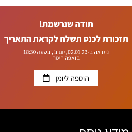
תודה שנרשמת!
תזכורת לכנס תשלח לקראת התאריך
נתראה ב-02.01.23, יום ב', בשעה 18:30
בזאפה חיפה
הוספה ליומן