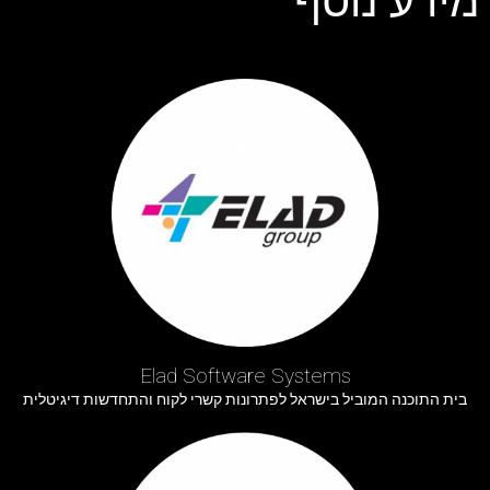
מידע נוסף
Elad Software Systems
בית התוכנה המוביל בישראל לפתרונות קשרי לקוח והתחדשות דיגיטלית