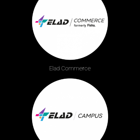
Elad Commerce